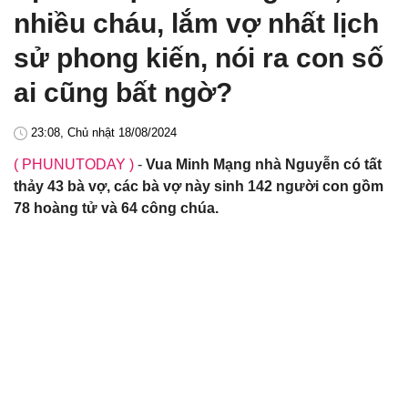
nhiều cháu, lắm vợ nhất lịch
sử phong kiến, nói ra con số
ai cũng bất ngờ?
23:08, Chủ nhật 18/08/2024
( PHUNUTODAY )
-
Vua Minh Mạng nhà Nguyễn có tất
thảy 43 bà vợ, các bà vợ này sinh 142 người con gồm
78 hoàng tử và 64 công chúa.