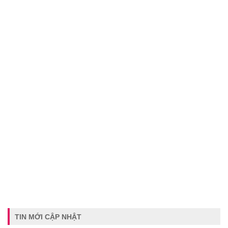
TIN MỚI CẬP NHẬT