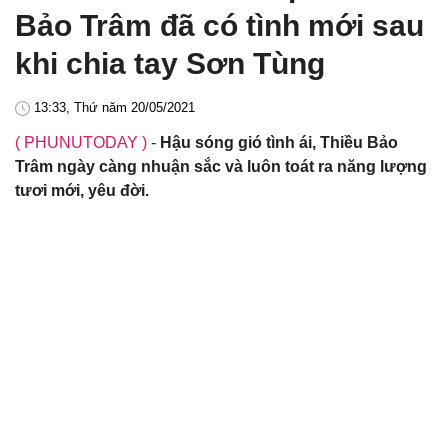
Bảo Trâm đã có tình mới sau
khi chia tay Sơn Tùng
13:33, Thứ năm 20/05/2021
( PHUNUTODAY )
-
Hậu sóng gió tình ái, Thiều Bảo
Trâm ngày càng nhuận sắc và luôn toát ra năng lượng
tươi mới, yêu đời.