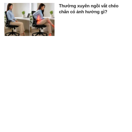
Thường xuyên ngồi vắt chéo
chân có ảnh hưởng gì?