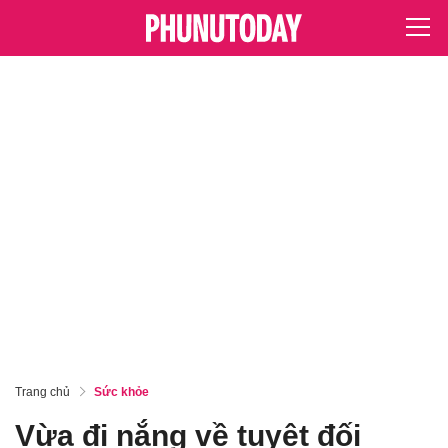
Trang chủ
Sức khỏe
Vừa đi nắng về tuyệt đối