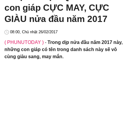
con giáp CỰC MAY, CỰC
GIÀU nửa đầu năm 2017
08:00, Chủ nhật 26/02/2017
( PHUNUTODAY )
-
Trong dịp nửa đầu năm 2017 này,
những con giáp có tên trong danh sách này sẽ vô
cùng giàu sang, may mắn.