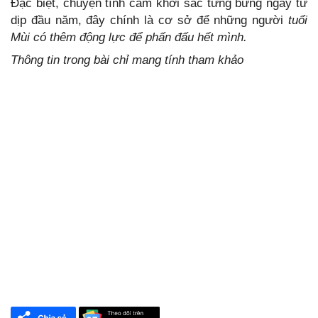
Đặc biệt, chuyện tình cảm khởi sắc tưng bừng ngay từ
dịp đầu năm, đây chính là cơ sở để những người
tuổi
Mùi có thêm động lực để phấn đấu hết mình.
Thông tin trong bài chỉ mang tính tham khảo