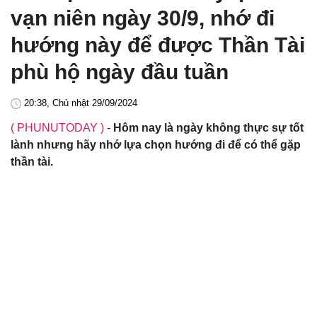
vạn niên ngày 30/9, nhớ đi
hướng này để được Thần Tài
phù hộ ngày đầu tuần
20:38, Chủ nhật 29/09/2024
( PHUNUTODAY )
-
Hôm nay là ngày không thực sự tốt
lành nhưng hãy nhớ lựa chọn hướng đi để có thể gặp
thần tài.