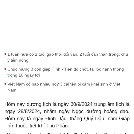
1 tuần nữa có 1 tuổi gặp thời đổi vận, 2 tuổi cần thận trọng, chú
ý tiền nong
Chúc mừng 3 con giáp Tình - Tiền đỏ chót, tài lộc hanh thông
trong 10 ngày tới
Việt Nam có bao nhiêu họ? 3 cái tên bị cấm khai sinh ở Việt
Nam
Hôm nay dương lịch là ngày 30/9/2024 trùng âm lịch là
ngày 28/8/2024, nhằm ngày Ngọc đường hoàng đạo.
Hôm nay là ngày Đinh Dậu, tháng Quý Dậu, năm Giáp
Thìn thuộc tiết khí Thu Phân.