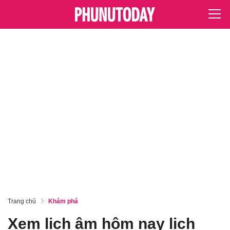
Trang chủ
Khám phá
Xem lịch âm hôm nay lịch