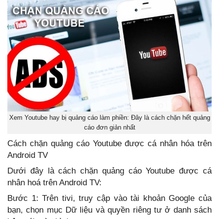
Xem Youtube hay bị quảng cáo làm phiền: Đây là cách chặn hết quảng
cáo đơn giản nhất
Cách chặn quảng cáo Youtube được cá nhân hóa trên
Android TV
Dưới đây là cách chặn quảng cáo Youtube được cá
nhân hoá trên Android TV:
Bước 1: Trên tivi, truy cập vào tài khoản Google của
bạn, chọn mục Dữ liệu và quyền riêng tư ở danh sách