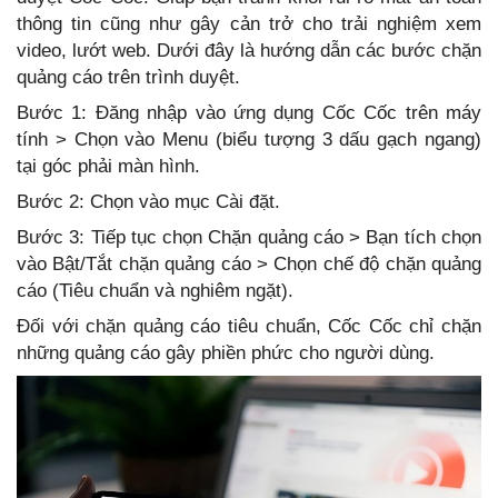
thông tin cũng như gây cản trở cho trải nghiệm xem
video, lướt web. Dưới đây là hướng dẫn các bước chặn
quảng cáo trên trình duyệt.
Bước 1: Đăng nhập vào ứng dụng Cốc Cốc trên máy
tính > Chọn vào Menu (biểu tượng 3 dấu gạch ngang)
tại góc phải màn hình.
Bước 2: Chọn vào mục Cài đặt.
Bước 3: Tiếp tục chọn Chặn quảng cáo > Bạn tích chọn
vào Bật/Tắt chặn quảng cáo > Chọn chế độ chặn quảng
cáo (Tiêu chuẩn và nghiêm ngặt).
Đối với chặn quảng cáo tiêu chuẩn, Cốc Cốc chỉ chặn
những quảng cáo gây phiền phức cho người dùng.