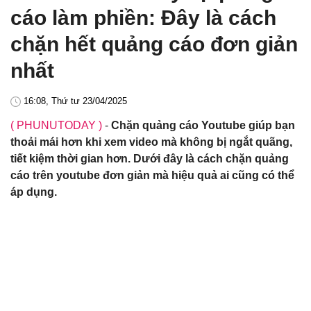
cáo làm phiền: Đây là cách
chặn hết quảng cáo đơn giản
nhất
16:08, Thứ tư 23/04/2025
( PHUNUTODAY )
-
Chặn quảng cáo Youtube giúp bạn
thoải mái hơn khi xem video mà không bị ngắt quãng,
tiết kiệm thời gian hơn. Dưới đây là cách chặn quảng
cáo trên youtube đơn giản mà hiệu quả ai cũng có thể
áp dụng.