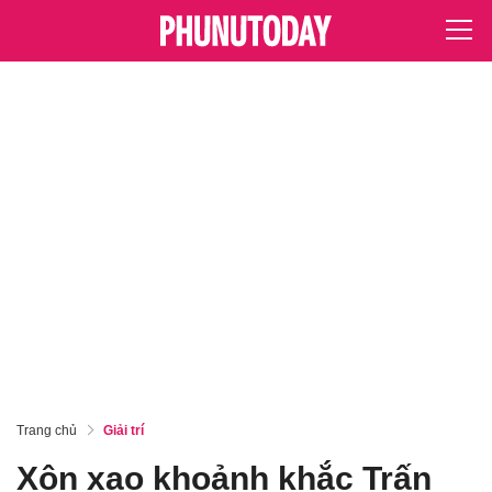
Trang chủ
Giải trí
Xôn xao khoảnh khắc Trấn