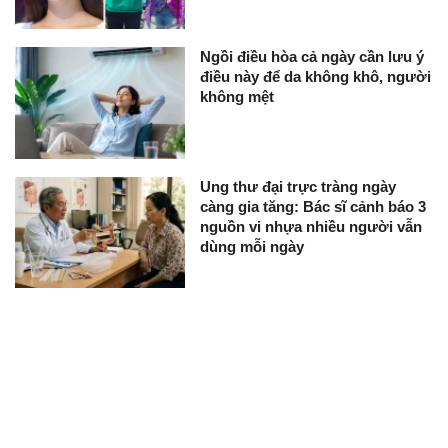
Ngồi điều hòa cả ngày cần lưu ý
điều này để da không khô, người
không mệt
Ung thư đại trực tràng ngày
càng gia tăng: Bác sĩ cảnh báo 3
nguồn vi nhựa nhiều người vẫn
dùng mỗi ngày