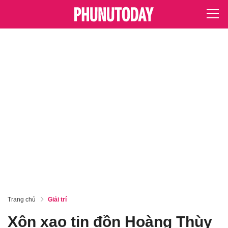
Trang chủ
Giải trí
Xôn xao tin đồn Hoàng Thùy