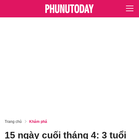
Trang chủ
Khám phá
15 ngày cuối tháng 4: 3 tuổi