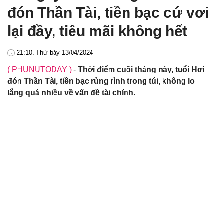
đón Thần Tài, tiền bạc cứ vơi
lại đầy, tiêu mãi không hết
21:10, Thứ bảy 13/04/2024
( PHUNUTODAY )
-
Thời điểm cuối tháng này, tuổi Hợi
đón Thần Tài, tiền bạc rủng rỉnh trong túi, không lo
lắng quá nhiều về vấn đề tài chính.