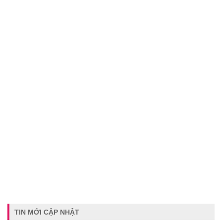
TIN MỚI CẬP NHẬT