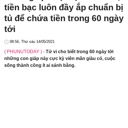
tiền bạc luôn đầy ắp chuẩn bị
tủ để chứa tiền trong 60 ngày
tới
08:56, Thứ sáu 14/05/2021
( PHUNUTODAY )
-
Tử vi cho biết trong 60 ngày tới
những con giáp này cực kỳ viên mãn giàu có, cuộc
sống thành công ít ai sánh bằng.