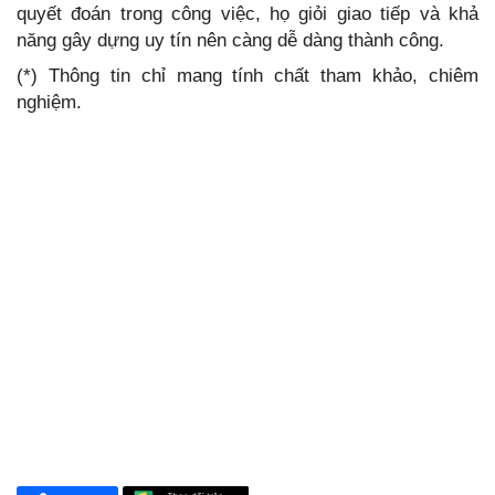
quyết đoán trong công việc, họ giỏi giao tiếp và khả
năng gây dựng uy tín nên càng dễ dàng thành công.
(*) Thông tin chỉ mang tính chất tham khảo, chiêm
nghiệm.