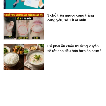
3 chỗ trên người càng trắng
càng yếu, số 1 ít ai nhìn
Có phải ăn cháo thường xuyên
sẽ tốt cho tiêu hóa hơn ăn cơm?