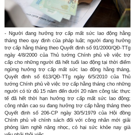
- Người đang hưởng trợ cấp mất sức lao động hằng
tháng theo quy định của pháp luật; người đang hưởng
trợ cấp hằng tháng theo Quyết định số 91/2000/QĐ-TTg
ngày 4/8/2000 của Thủ tướng Chính phủ về việc trợ
cấp cho những người đã hết tuổi lao động tại thời điểm
ngừng hưởng trợ cấp mất sức lao động hằng tháng,
Quyết định số 613/QĐ-TTg ngày 6/5/2010 của Thủ
tướng Chính phủ về việc trợ cấp hằng tháng cho những
người có từ đủ 15 năm đến dưới 20 năm công tác thực
tế đã hết thời hạn hưởng trợ cấp mất sức lao động;
công nhân cao su đang hưởng trợ cấp hằng tháng theo
Quyết định số 206-CP ngày 30/5/1979 của Hội đồng
Chính phủ về chính sách đối với công nhân mới giải
phóng làm nghề nặng nhọc, có hại sức khỏe nay già
yếu phải thôi việc.