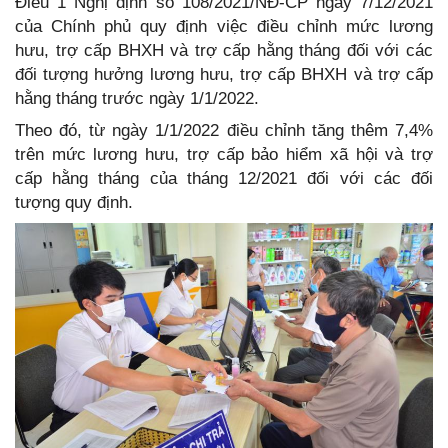
Điều 1 Nghị định số 108/2021/NĐ-CP ngày 7/12/2021
của Chính phủ quy định việc điều chỉnh mức lương
hưu, trợ cấp BHXH và trợ cấp hằng tháng đối với các
đối tượng hưởng lương hưu, trợ cấp BHXH và trợ cấp
hằng tháng trước ngày 1/1/2022.
Theo đó, từ ngày 1/1/2022 điều chỉnh tăng thêm 7,4%
trên mức lương hưu, trợ cấp bảo hiểm xã hội và trợ
cấp hằng tháng của tháng 12/2021 đối với các đối
tượng quy định.