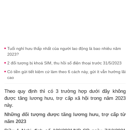
Tuổi nghỉ hưu thấp nhất của người lao động là bao nhiêu năm
2023?
2 đối tượng bị khoá SIM, thu hồi số điện thoại trước 31/5/2023
Có tiền gửi tiết kiệm cứ làm theo 6 cách này, gửi ít vẫn hưởng lãi
cao
Theo quy định thì có 3 trường hợp dưới đây không
được tăng lương hưu, trợ cấp xã hội trong năm 2023
này.
Những đối tượng được tăng lương hưu, trợ cấp từ
năm 2023