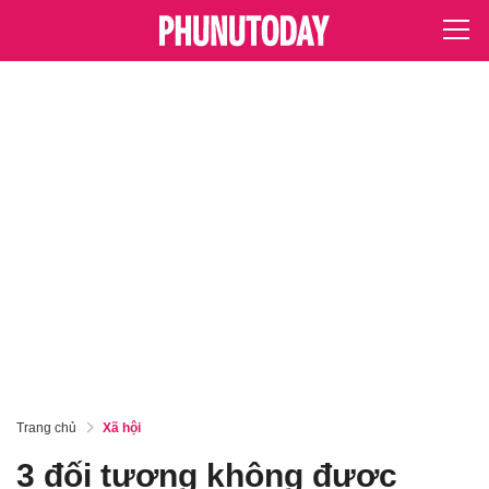
Trang chủ
Xã hội
3 đối tượng không được