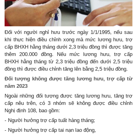
Đối với người nghỉ hưu trước ngày 1/1/1995, nếu sau
khi thực hiện điều chỉnh xong mà mức lương hưu, trợ
cấp BHXH hằng tháng dưới 2,3 triệu đồng thì được tăng
thêm 200.000 đồng. Nếu mức lương hưu, trợ cấp
BHXH hằng tháng từ 2,3 triệu đồng đến dưới 2,5 triệu
đồng thì được điều chỉnh tăng lên bằng 2,5 triệu đồng.
Đối tượng không được tăng lương hưu, trợ cấp từ
năm 2023
Ngoài những đối tượng được tăng lương hưu, tăng trợ
cấp nêu trên, có 3 nhóm sẽ không được điều chỉnh
Nghị định 108, bao gồm:
- Người hưởng trợ cấp tuất hàng tháng;
- Người hưởng trợ cấp tai nạn lao động,