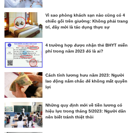
Vì sao phòng khách sạn nào cũng có 4
chiếc gối trên giường: Không phải trang
trí, đây mới là tác dụng thực sự
4 trường hợp được nhận thẻ BHYT miễn
phí trong năm 2023 đó là ai?
Cách tính lương hưu năm 2023: Người
lao động nắm chắc để không mất quyền
lợi
Những quy định mới về tiền lương có
hiệu lực trong tháng 5/2023: Người dân
nên biết tránh thiệt thòi