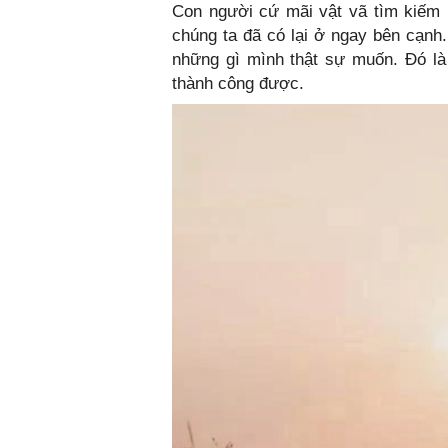
Con người cứ mãi vật vã tìm kiếm 
chúng ta đã có lại ở ngay bên cạnh.
những gì mình thật sự muốn. Đó là 
thành công được.