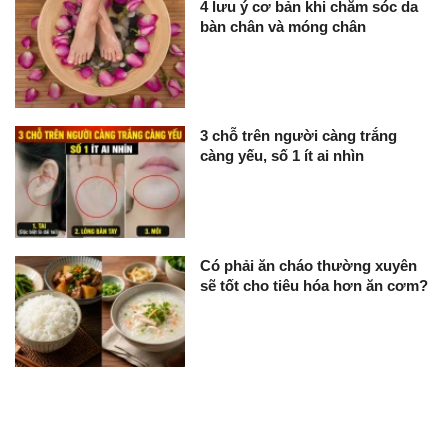
4 lưu ý cơ bản khi chăm sóc da
bàn chân và móng chân
3 chỗ trên người càng trắng
càng yếu, số 1 ít ai nhìn
Có phải ăn cháo thường xuyên
sẽ tốt cho tiêu hóa hơn ăn cơm?