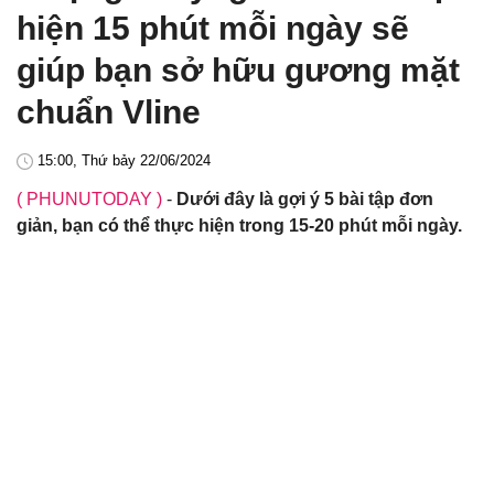
hiện 15 phút mỗi ngày sẽ
giúp bạn sở hữu gương mặt
chuẩn Vline
15:00, Thứ bảy 22/06/2024
( PHUNUTODAY )
-
Dưới đây là gợi ý 5 bài tập đơn
giản, bạn có thể thực hiện trong 15-20 phút mỗi ngày.