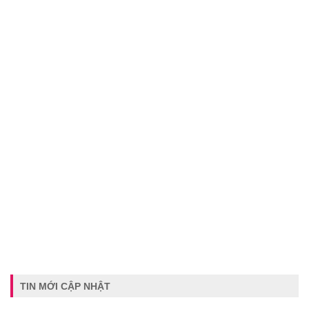
TIN MỚI CẬP NHẬT