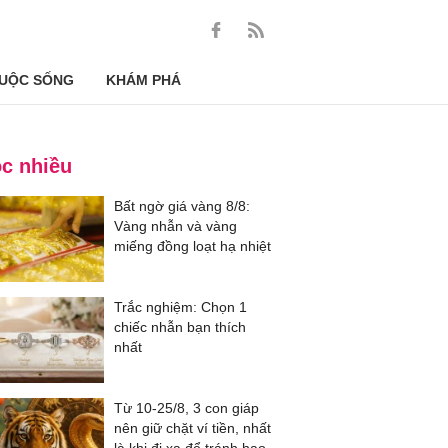
UỘC SỐNG
KHÁM PHÁ
c nhiều
Bất ngờ giá vàng 8/8:
Vàng nhẫn và vàng
miếng đồng loạt hạ nhiệt
Trắc nghiệm: Chọn 1
chiếc nhẫn bạn thích
nhất
Từ 10-25/8, 3 con giáp
nên giữ chặt ví tiền, nhất