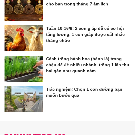
cho bạn trong tháng 7 âm lịch
Tuần 10-16/8: 2 con giáp dễ có cơ hội
tăng lương, 1 con giáp được cất nhắc
thăng chức
Cách trồng hành hoa (hành lá) trong
chậu để đẻ nhiều nhánh, trồng 1 lần thu
hái gần như quanh năm
Trắc nghiệm: Chọn 1 con đường bạn
muốn bước qua