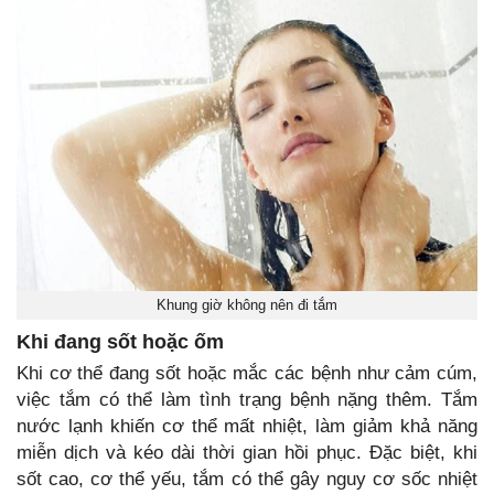
Khung giờ không nên đi tắm
Khi đang sốt hoặc ốm
Khi cơ thể đang sốt hoặc mắc các bệnh như cảm cúm,
việc tắm có thể làm tình trạng bệnh nặng thêm. Tắm
nước lạnh khiến cơ thể mất nhiệt, làm giảm khả năng
miễn dịch và kéo dài thời gian hồi phục. Đặc biệt, khi
sốt cao, cơ thể yếu, tắm có thể gây nguy cơ sốc nhiệt