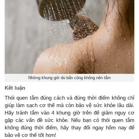
Những khung giờ dù bẩn cũng không nên tắm
Kết luận
Thói quen tắm đúng cách và đúng thời điểm không chỉ
giúp làm sạch cơ thể mà còn bảo vệ sức khỏe lâu dài.
Hãy tránh tắm vào 4 khung giờ trên để giảm nguy cơ
gặp các vấn đề sức khỏe. Nếu bạn có thói quen tắm
không đúng thời điểm, hãy thay đổi ngay hôm nay để
bảo vệ cơ thể tốt hơn!