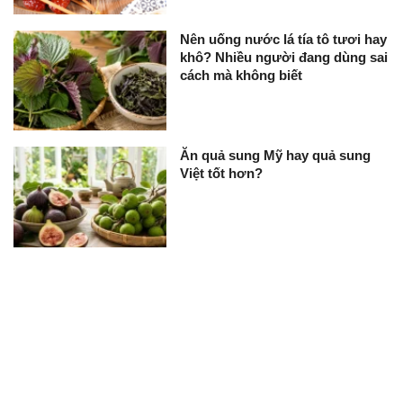
Nên uống nước lá tía tô tươi hay
khô? Nhiều người đang dùng sai
cách mà không biết
Ăn quả sung Mỹ hay quả sung
Việt tốt hơn?