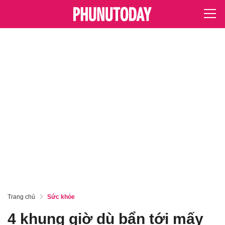
Trang chủ
Sức khỏe
4 khung giờ dù bẩn tới mấy