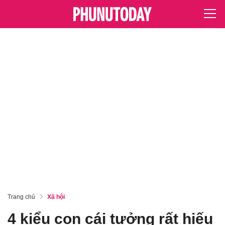
Trang chủ
Xã hội
4 kiểu con cái tưởng rất hiếu