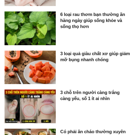
6 loại rau thơm bạn thường ăn
hàng ngày giúp sống khỏe và
sống thọ hơn
3 loại quả giàu chất xơ giúp giảm
mỡ bụng nhanh chóng
3 chỗ trên người càng trắng
càng yếu, số 1 ít ai nhìn
Có phải ăn cháo thường xuyên