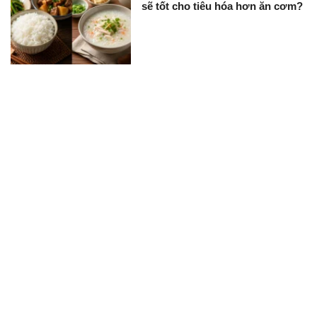
sẽ tốt cho tiêu hóa hơn ăn cơm?