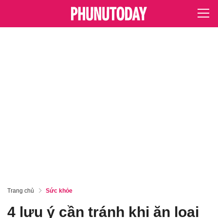
Trang chủ
Sức khỏe
4 lưu ý cần tránh khi ăn loại