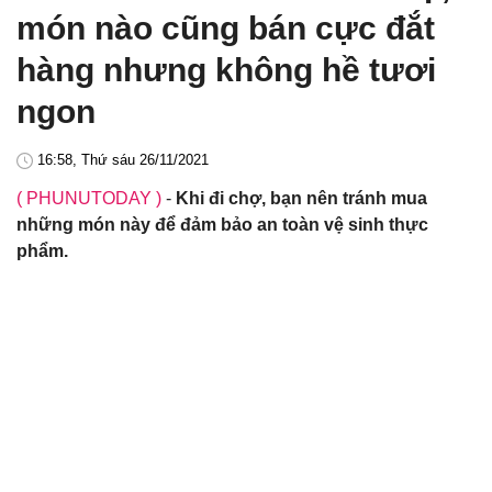
món nào cũng bán cực đắt
hàng nhưng không hề tươi
ngon
16:58, Thứ sáu 26/11/2021
( PHUNUTODAY )
-
Khi đi chợ, bạn nên tránh mua
những món này để đảm bảo an toàn vệ sinh thực
phẩm.