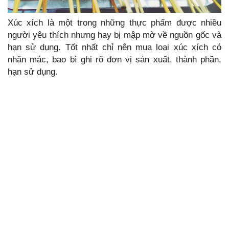
Xúc xích là một trong những thực phẩm được nhiều
người yêu thích nhưng hay bị mập mờ về nguồn gốc và
hạn sử dụng. Tốt nhất chỉ nên mua loại xúc xích có
nhãn mác, bao bì ghi rõ đơn vị sản xuất, thành phần,
hạn sử dụng.