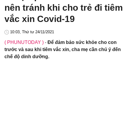
nên tránh khi cho trẻ đi tiêm
vắc xin Covid-19
10:03, Thứ tư 24/11/2021
( PHUNUTODAY )
-
Để đảm bảo sức khỏe cho con
trước và sau khi tiêm vắc xin, cha mẹ cần chú ý đến
chế độ dinh dưỡng.