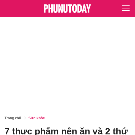
Trang chủ
Sức khỏe
7 thực phẩm nên ăn và 2 thứ