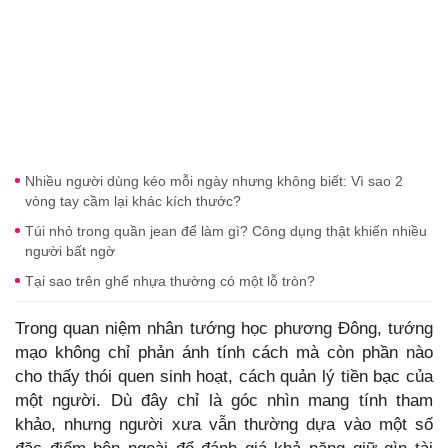
Nhiều người dùng kéo mỗi ngày nhưng không biết: Vì sao 2
vòng tay cầm lại khác kích thước?
Túi nhỏ trong quần jean để làm gì? Công dụng thật khiến nhiều
người bất ngờ
Tại sao trên ghế nhựa thường có một lỗ tròn?
Trong quan niệm nhân tướng học phương Đông, tướng
mạo không chỉ phản ánh tính cách mà còn phần nào
cho thấy thói quen sinh hoạt, cách quản lý tiền bạc của
một người. Dù đây chỉ là góc nhìn mang tính tham
khảo, nhưng người xưa vẫn thường dựa vào một số