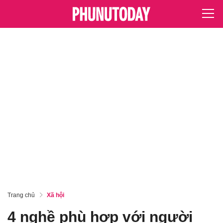
Trang chủ
Xã hội
4 nghề phù hợp với người