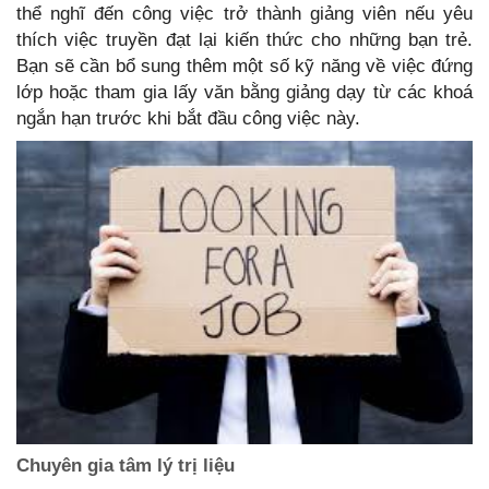
thể nghĩ đến công việc trở thành giảng viên nếu yêu
thích việc truyền đạt lại kiến thức cho những bạn trẻ.
Bạn sẽ cần bổ sung thêm một số kỹ năng về việc đứng
lớp hoặc tham gia lấy văn bằng giảng dạy từ các khoá
ngắn hạn trước khi bắt đầu công việc này.
Chuyên gia tâm lý trị liệu