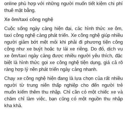
online phù hợp với những người muốn tiết kiệm chi phí
thuê mặt bằng.
Xe ôm/taxi công nghệ
Cuộc sống ngày càng hiện đại, các hình thức xe ôm,
taxi công nghệ càng phát triển. Xe công nghệ giúp nhiều
người giảm bớt mệt mỏi khi phải đi phương tiện công
cộng như xe buýt hoặc tự lái xe riêng. Do đó, dịch vụ
xe ôm/taxi ngày càng được nhiều người yêu thích, đặc
biệt là hình thức gọi xe công nghệ tiện dụng, giá cả rõ
ràng hợp lý nên phát triển ngày càng nhanh.
Chạy xe công nghệ hiện đang là lựa chọn của rất nhiều
người từ trung niên thấp nghiệp cho đến người trẻ
muốn kiếm thêm thu nhập. Chỉ cần có một chiếc xe và
chăm chỉ làm việc, bạn cũng có một nguồn thu nhập
kha khá.