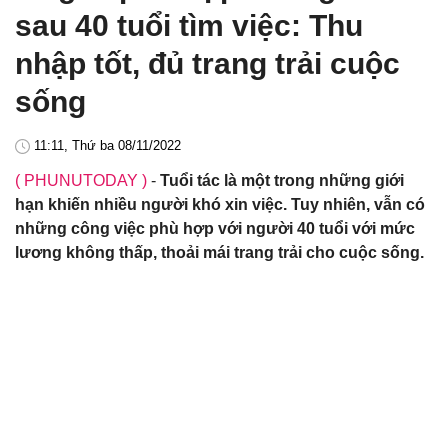
sau 40 tuổi tìm việc: Thu
nhập tốt, đủ trang trải cuộc
sống
11:11, Thứ ba 08/11/2022
( PHUNUTODAY )
-
Tuổi tác là một trong những giới
hạn khiến nhiều người khó xin việc. Tuy nhiên, vẫn có
những công việc phù hợp với người 40 tuổi với mức
lương không thấp, thoải mái trang trải cho cuộc sống.