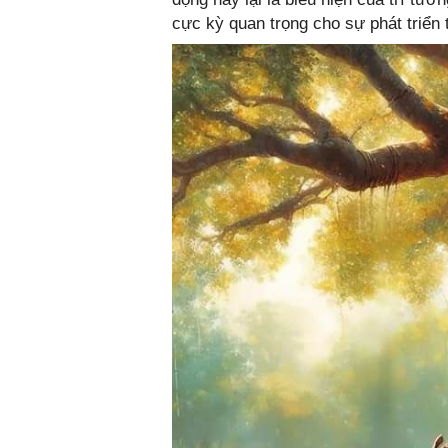
cực kỳ quan trọng cho sự phát triển 