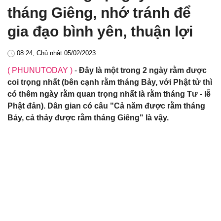
tháng Giêng, nhớ tránh để
gia đạo bình yên, thuận lợi
08:24, Chủ nhật 05/02/2023
( PHUNUTODAY )
-
Đây là một trong 2 ngày rằm được
coi trọng nhất (bên cạnh rằm tháng Bảy, với Phật tử thì
có thêm ngày rằm quan trọng nhất là rằm tháng Tư - lễ
Phật đản). Dân gian có câu "Cả năm được rằm tháng
Bảy, cả thảy được rằm tháng Giêng" là vậy.