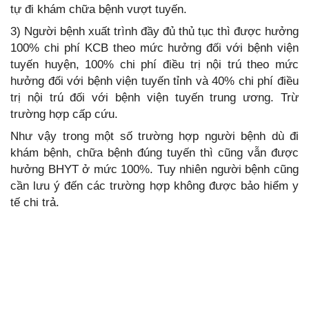
tự đi khám chữa bệnh vượt tuyến.
3) Người bệnh xuất trình đầy đủ thủ tục thì được hưởng
100% chi phí KCB theo mức hưởng đối với bệnh viện
tuyến huyện, 100% chi phí điều trị nội trú theo mức
hưởng đối với bệnh viện tuyến tỉnh và 40% chi phí điều
trị nội trú đối với bệnh viện tuyến trung ương. Trừ
trường hợp cấp cứu.
Như vậy trong một số trường hợp người bệnh dù đi
khám bệnh, chữa bệnh đúng tuyến thì cũng vẫn được
hưởng BHYT ở mức 100%. Tuy nhiên người bệnh cũng
cần lưu ý đến các trường hợp không được bảo hiểm y
tế chi trả.