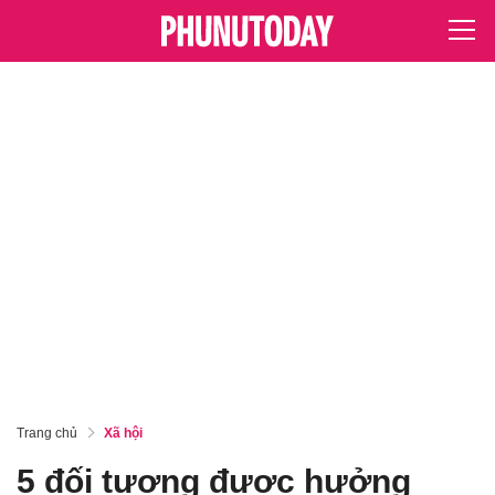
Trang chủ
Xã hội
5 đối tượng được hưởng