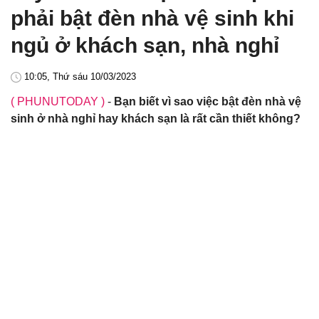
phải bật đèn nhà vệ sinh khi
ngủ ở khách sạn, nhà nghỉ
10:05, Thứ sáu 10/03/2023
( PHUNUTODAY )
-
Bạn biết vì sao việc bật đèn nhà vệ
sinh ở nhà nghỉ hay khách sạn là rất cần thiết không?