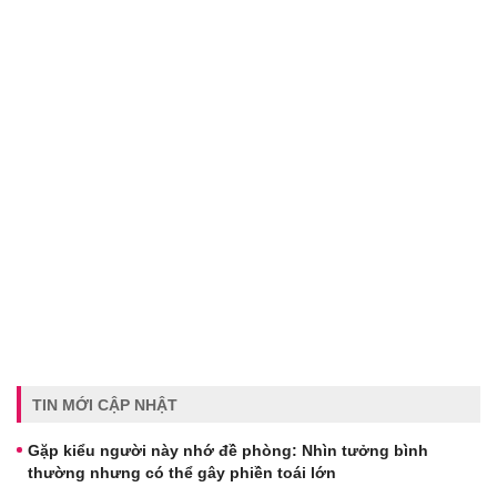
TIN MỚI CẬP NHẬT
Gặp kiểu người này nhớ đề phòng: Nhìn tưởng bình
thường nhưng có thể gây phiền toái lớn