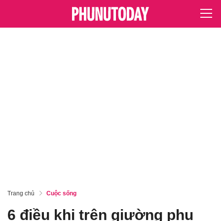
Trang chủ
Cuộc sống
6 điều khi trên giường phụ