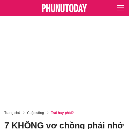
Trang chủ
Cuộc sống
Trái hay phải?
7 KHÔNG vợ chồng phải nhớ