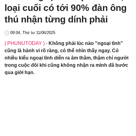
loại cuối có tới 90% đàn ông
thú nhận từng dính phải
09:04, Thứ tư 11/06/2025
( PHUNUTODAY )
-
Không phải lúc nào "ngoại tình"
cũng là hành vi rõ ràng, có thể nhìn thấy ngay. Có
nhiều kiểu ngoại tình diễn ra âm thầm, thậm chí người
trong cuộc đôi khi cũng không nhận ra mình đã bước
qua giới hạn.