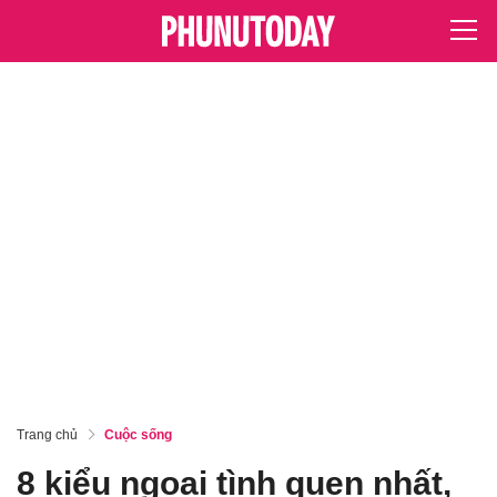
Trang chủ
Cuộc sống
8 kiểu ngoại tình quen nhất,