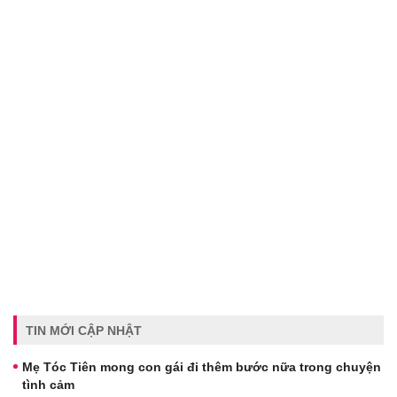
TIN MỚI CẬP NHẬT
Mẹ Tóc Tiên mong con gái đi thêm bước nữa trong chuyện
tình cảm