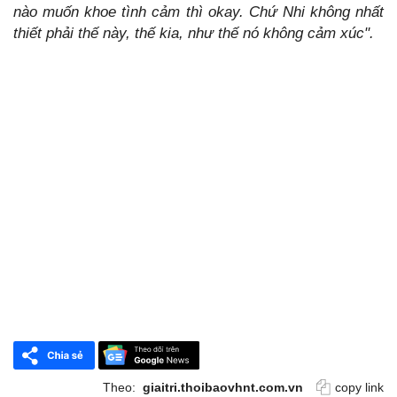
nào muốn khoe tình cảm thì okay. Chứ Nhi không nhất
thiết phải thế này, thế kia, như thế nó không cảm xúc".
Theo:
giaitri.thoibaovhnt.com.vn
copy link