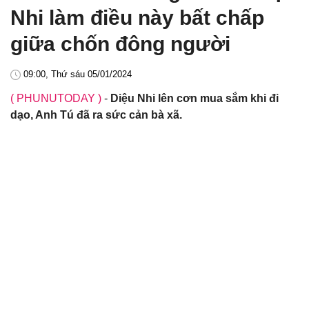
Nhi làm điều này bất chấp
giữa chốn đông người
09:00, Thứ sáu 05/01/2024
( PHUNUTODAY )
-
Diệu Nhi lên cơn mua sắm khi đi
dạo, Anh Tú đã ra sức cản bà xã.