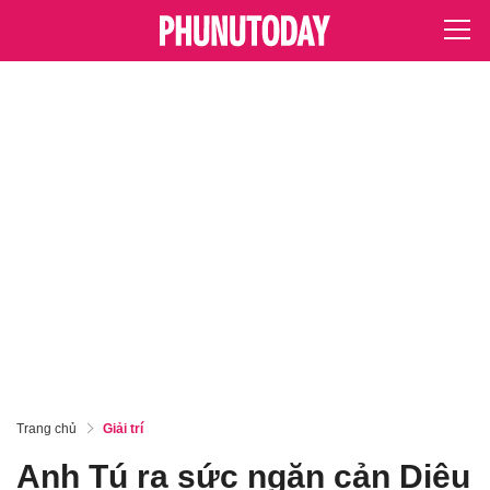
Trang chủ
Giải trí
Anh Tú ra sức ngăn cản Diệu