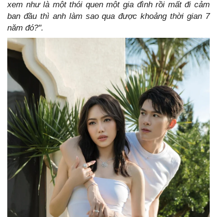
xem như là một thói quen một gia đình rồi mất đi cảm
ban đầu thì anh làm sao qua được khoảng thời gian 7
năm đó?".