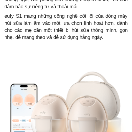
đảm bảo sự riêng tư và thoải mái.
eufy S1 mang những công nghệ cốt lõi của dòng máy
hút sữa làm ấm vào một lựa chọn linh hoạt hơn, dành
cho các mẹ cần một thiết bị hút sữa thông minh, gọn
nhẹ, dễ mang theo và dễ sử dụng hằng ngày.