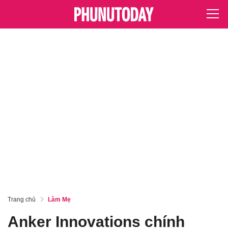
Trang chủ
Làm Mẹ
Anker Innovations chính