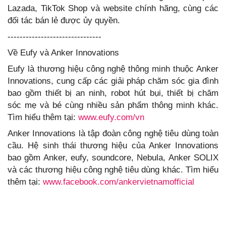
Lazada, TikTok Shop và website chính hãng, cùng các
đối tác bán lẻ được ủy quyền.
-------------------------------
Về Eufy và Anker Innovations
Eufy là thương hiệu công nghệ thông minh thuộc Anker
Innovations, cung cấp các giải pháp chăm sóc gia đình
bao gồm thiết bị an ninh, robot hút bụi, thiết bị chăm
sóc mẹ và bé cùng nhiều sản phẩm thông minh khác.
Tìm hiểu thêm tại:
www.eufy.com/vn
Anker Innovations là tập đoàn công nghệ tiêu dùng toàn
cầu. Hệ sinh thái thương hiệu của Anker Innovations
bao gồm Anker, eufy, soundcore, Nebula, Anker SOLIX
và các thương hiệu công nghệ tiêu dùng khác. Tìm hiểu
thêm tại:
www.facebook.com/ankervietnamofficial