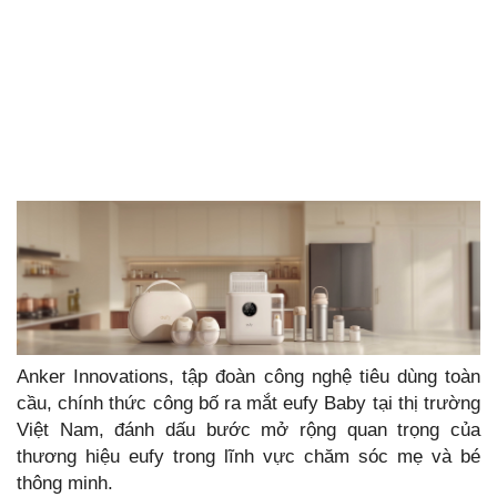
Anker Innovations, tập đoàn công nghệ tiêu dùng toàn
cầu, chính thức công bố ra mắt eufy Baby tại thị trường
Việt Nam, đánh dấu bước mở rộng quan trọng của
thương hiệu eufy trong lĩnh vực chăm sóc mẹ và bé
thông minh.