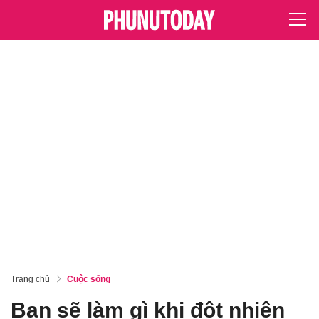
Trang chủ
Cuộc sống
Bạn sẽ làm gì khi đột nhiên