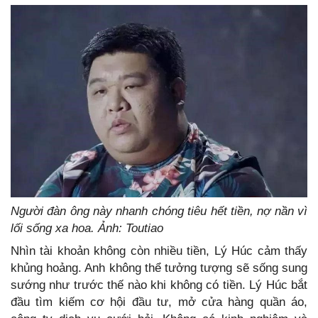
Người đàn ông này nhanh chóng tiêu hết tiền, nợ nần vì
lối sống xa hoa. Ảnh: Toutiao
Nhìn tài khoản không còn nhiều tiền, Lý Húc cảm thấy
khủng hoảng. Anh không thể tưởng tượng sẽ sống sung
sướng như trước thế nào khi không có tiền. Lý Húc bắt
đầu tìm kiếm cơ hội đầu tư, mở cửa hàng quần áo,