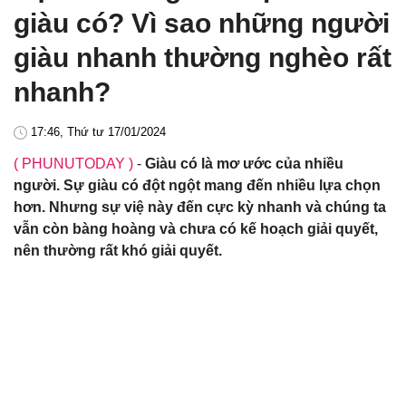
giàu có? Vì sao những người
giàu nhanh thường nghèo rất
nhanh?
17:46, Thứ tư 17/01/2024
( PHUNUTODAY )
-
Giàu có là mơ ước của nhiều
người. Sự giàu có đột ngột mang đến nhiều lựa chọn
hơn. Nhưng sự việ này đến cực kỳ nhanh và chúng ta
vẫn còn bàng hoàng và chưa có kế hoạch giải quyết,
nên thường rất khó giải quyết.