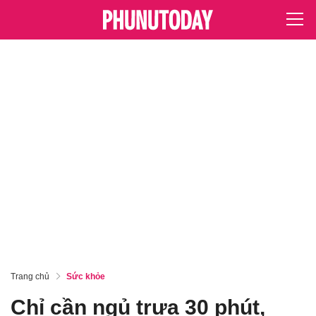
Trang chủ
Sức khỏe
Chỉ cần ngủ trưa 30 phút,