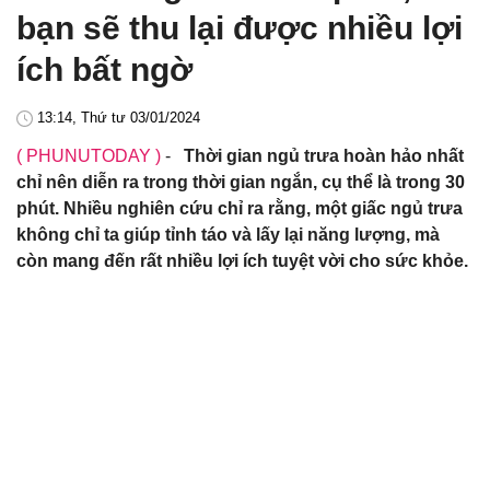
bạn sẽ thu lại được nhiều lợi
ích bất ngờ
13:14, Thứ tư 03/01/2024
( PHUNUTODAY )
-
Thời gian ngủ trưa hoàn hảo nhất
chỉ nên diễn ra trong thời gian ngắn, cụ thể là trong 30
phút. Nhiều nghiên cứu chỉ ra rằng, một giấc ngủ trưa
không chỉ ta giúp tỉnh táo và lấy lại năng lượng, mà
còn mang đến rất nhiều lợi ích tuyệt vời cho sức khỏe.