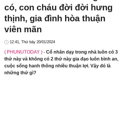
có, con cháu đời đời hưng
thịnh, gia đình hòa thuận
viên mãn
12:41, Thứ bảy 20/01/2024
( PHUNUTODAY )
-
Cổ nhân dạy trong nhà luôn có 3
thứ này và không có 2 thứ này gia đạo luôn bình an,
cuộc sống hanh thông nhiều thuận lợi. Vậy đó là
những thứ gì?