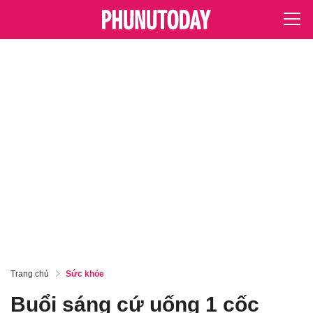
Trang chủ
Sức khỏe
Buổi sáng cứ uống 1 cốc