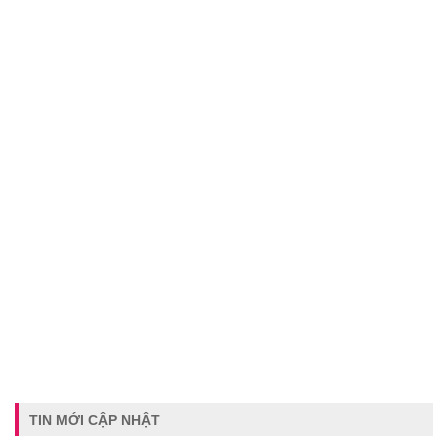
TIN MỚI CẬP NHẬT