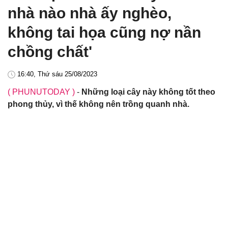
nhà nào nhà ấy nghèo,
không tai họa cũng nợ nần
chồng chất'
16:40, Thứ sáu 25/08/2023
( PHUNUTODAY )
-
Những loại cây này không tốt theo
phong thủy, vì thế không nên trồng quanh nhà.