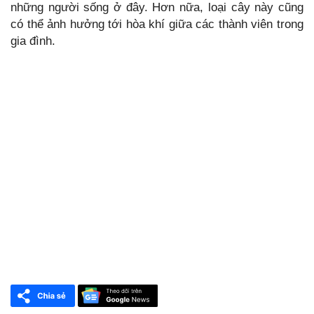
những người sống ở đây. Hơn nữa, loại cây này cũng
có thể ảnh hưởng tới hòa khí giữa các thành viên trong
gia đình.