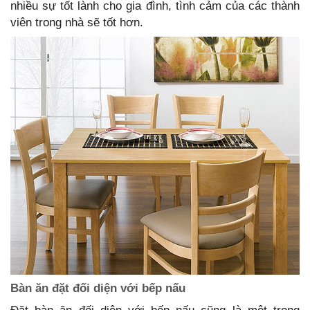
nhiều sự tốt lành cho gia đình, tình cảm của các thành
viên trong nhà sẽ tốt hơn.
Bàn ăn đặt đối diện với bếp nấu