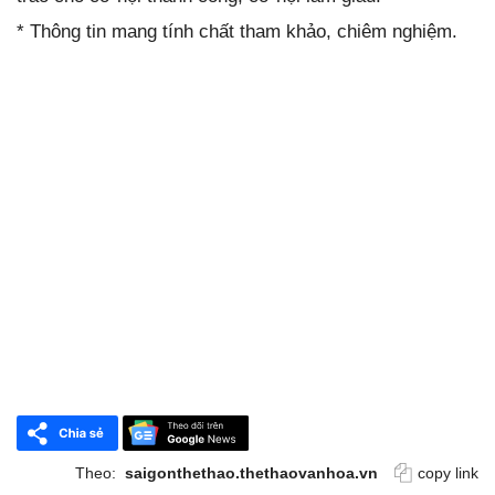
* Thông tin mang tính chất tham khảo, chiêm nghiệm.
Theo:
saigonthethao.thethaovanhoa.vn
copy link