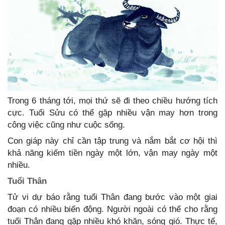
Trong 6 tháng tới, mọi thứ sẽ đi theo chiều hướng tích
cực. Tuổi Sửu có thể gặp nhiều vận may hơn trong
công việc cũng như cuộc sống.
Con giáp này chỉ cần tập trung và nắm bắt cơ hội thì
khả năng kiếm tiền ngày một lớn, vận may ngày một
nhiều.
Tuổi Thân
Tử vi dự báo rằng tuổi Thân đang bước vào một giai
đoạn có nhiều biến động. Người ngoài có thể cho rằng
tuổi Thân đang gặp nhiều khó khăn, sóng gió. Thực tế,