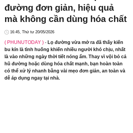
đường đơn giản, hiệu quả
mà không cần dùng hóa chất
16:45, Thứ tư 20/05/2026
( PHUNUTODAY )
-
Lọ đường vừa mở ra đã thấy kiến
bu kín là tình huống khiến nhiều người khó chịu, nhất
là vào những ngày thời tiết nóng ẩm. Thay vì vội bỏ cả
hũ đường hoặc dùng hóa chất mạnh, bạn hoàn toàn
có thể xử lý nhanh bằng vài mẹo đơn giản, an toàn và
dễ áp dụng ngay tại nhà.