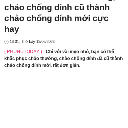
chảo chống dính cũ thành
chảo chống dính mới cực
hay
18:01, Thứ bảy 13/06/2026
( PHUNUTODAY )
-
Chỉ với vài mẹo nhỏ, bạn có thể
khắc phục chảo thường, chảo chống dính đã cũ thành
chảo chống dính mới, rất đơn giản.