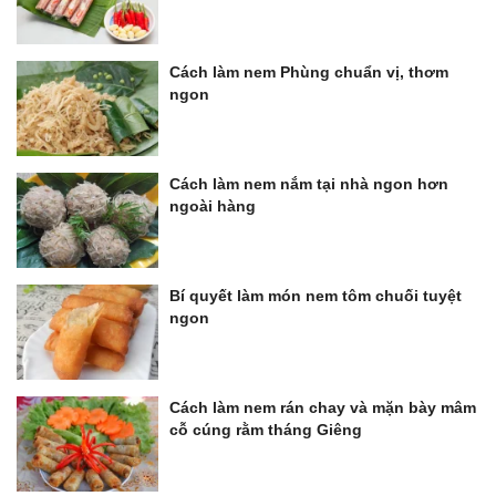
Cách làm nem Phùng chuẩn vị, thơm
ngon
Cách làm nem nắm tại nhà ngon hơn
ngoài hàng
Bí quyết làm món nem tôm chuối tuyệt
ngon
Cách làm nem rán chay và mặn bày mâm
cỗ cúng rằm tháng Giêng