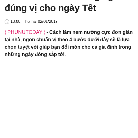
đúng vị cho ngày Tết
13:00, Thứ hai 02/01/2017
( PHUNUTODAY )
-
Cách làm nem nướng cực đơn giản
tại nhà, ngon chuẩn vị theo 4 bước dưới đây sẽ là lựa
chọn tuyệt vời giúp bạn đổi món cho cả gia đình trong
những ngày đông sắp tới.