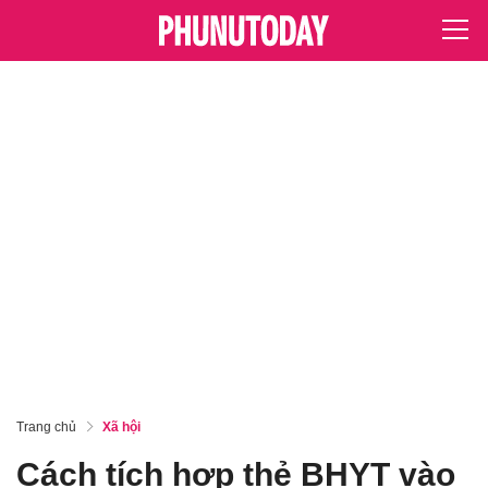
Trang chủ
Xã hội
Cách tích hợp thẻ BHYT vào