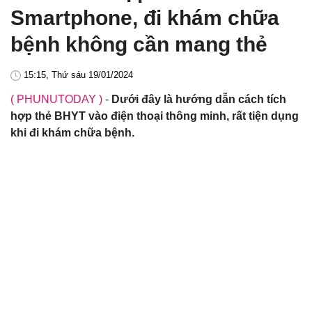
Smartphone, đi khám chữa
bệnh không cần mang thẻ
15:15, Thứ sáu 19/01/2024
( PHUNUTODAY )
-
Dưới đây là hướng dẫn cách tích
hợp thẻ BHYT vào điện thoại thông minh, rất tiện dụng
khi đi khám chữa bệnh.