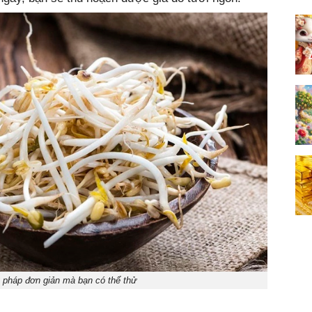
 pháp đơn giản mà bạn có thể thử