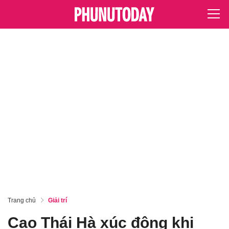
Trang chủ
Giải trí
Cao Thái Hà xúc động khi