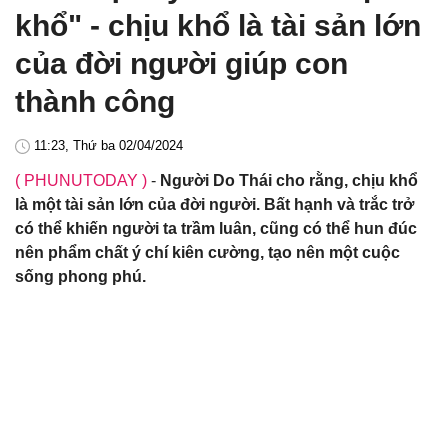
khổ" - chịu khổ là tài sản lớn
của đời người giúp con
thành công
11:23, Thứ ba 02/04/2024
( PHUNUTODAY )
-
Người Do Thái cho rằng, chịu khổ
là một tài sản lớn của đời người. Bất hạnh và trắc trở
có thể khiến người ta trầm luân, cũng có thể hun đúc
nên phẩm chất ý chí kiên cường, tạo nên một cuộc
sống phong phú.