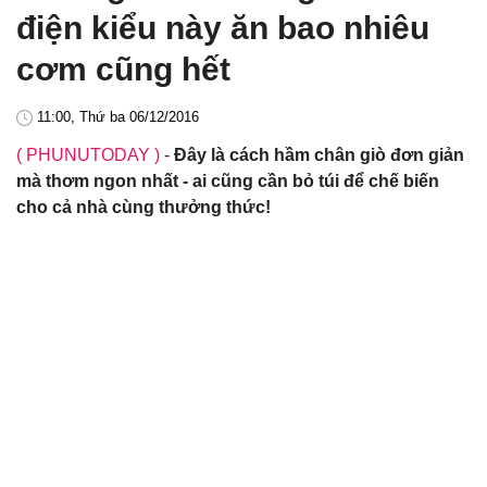
điện kiểu này ăn bao nhiêu
cơm cũng hết
11:00, Thứ ba 06/12/2016
( PHUNUTODAY )
-
Đây là cách hầm chân giò đơn giản
mà thơm ngon nhất - ai cũng cần bỏ túi để chế biến
cho cả nhà cùng thưởng thức!