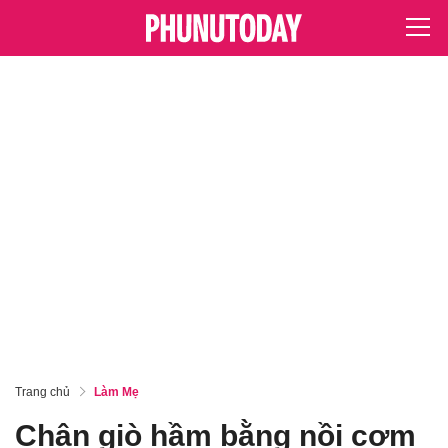
Trang chủ
Làm Mẹ
Chân giò hầm bằng nồi cơm