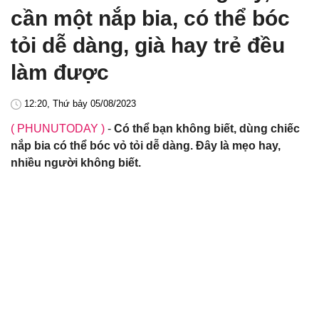
cần một nắp bia, có thể bóc
tỏi dễ dàng, già hay trẻ đều
làm được
12:20, Thứ bảy 05/08/2023
( PHUNUTODAY )
-
Có thể bạn không biết, dùng chiếc
nắp bia có thể bóc vỏ tỏi dễ dàng. Đây là mẹo hay,
nhiều người không biết.