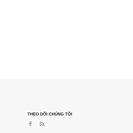
THEO DÕI CHÚNG TÔI