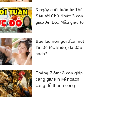
3 ngày cuối tuần từ Thứ
Sáu tới Chủ Nhật: 3 con
giáp Ăn Lộc Mẫu giàu to
Bao lâu nên gội đầu một
lần để tóc khỏe, da đầu
sạch?
Tháng 7 âm: 3 con giáp
càng giữ kín kế hoạch
càng dễ thành công