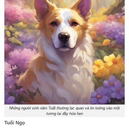
Những người sinh năm Tuất thường lạc quan và tin tưởng vào một
tương lai đầy hứa hẹn
Tuổi Ngọ