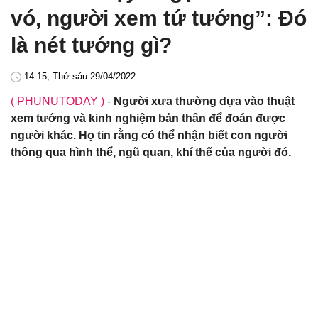
vó, người xem tứ tướng”: Đó
là nét tướng gì?
14:15, Thứ sáu 29/04/2022
( PHUNUTODAY )
-
Người xưa thường dựa vào thuật
xem tướng và kinh nghiệm bản thân để đoán được
người khác. Họ tin rằng có thể nhận biết con người
thông qua hình thể, ngũ quan, khí thế của người đó.